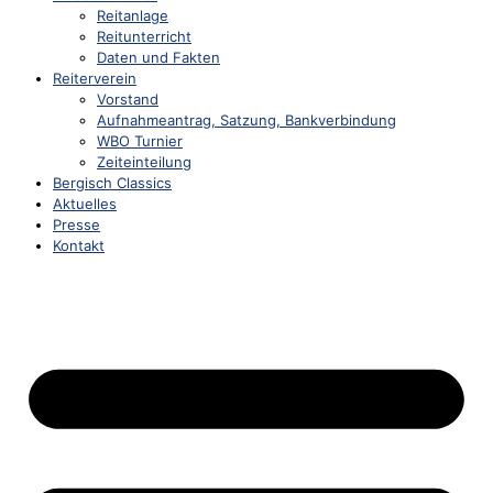
Reitanlage
Reitunterricht
Daten und Fakten
Reiterverein
Vorstand
Aufnahmeantrag, Satzung, Bankverbindung
WBO Turnier
Zeiteinteilung
Bergisch Classics
Aktuelles
Presse
Kontakt