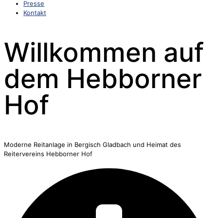
Presse
Kontakt
Willkommen auf
dem Hebborner
Hof
Moderne Reitanlage in Bergisch Gladbach und Heimat des
Reitervereins Hebborner Hof