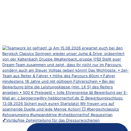
💕Vorläufige Zeiteinteilung für das Dressurwochenen