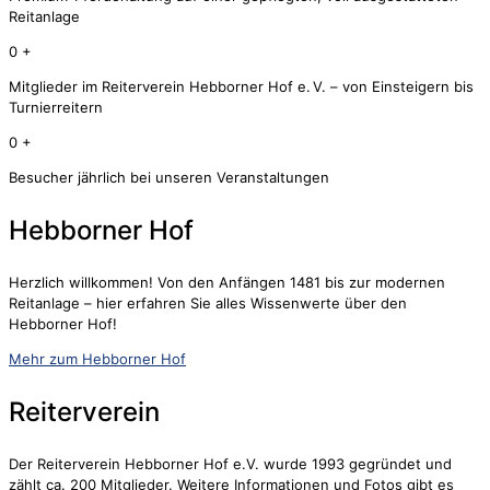
Reitanlage
0
+
Mitglieder im Reiterverein Hebborner Hof e. V. – von Einsteigern bis
Turnierreitern
0
+
Besucher jährlich bei unseren Veranstaltungen
Hebborner Hof
Herzlich willkommen! Von den Anfängen 1481 bis zur modernen
Reitanlage – hier erfahren Sie alles Wissenwerte über den
Hebborner Hof!
Mehr zum Hebborner Hof
Reiterverein
Der Reiterverein Hebborner Hof e.V. wurde 1993 gegründet und
zählt ca. 200 Mitglieder. Weitere Informationen und Fotos gibt es