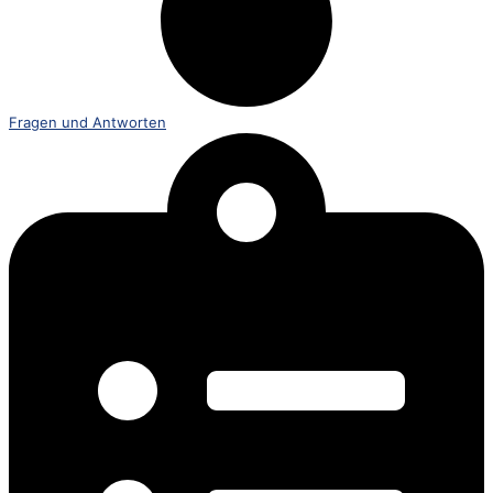
Fragen und Antworten