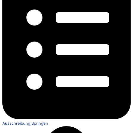
Ausschreibung Springen