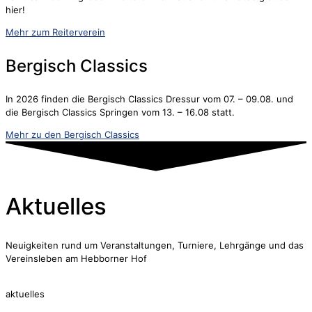
hier!
Mehr zum Reiterverein
Bergisch Classics
In 2026 finden die Bergisch Classics Dressur vom 07. – 09.08. und
die Bergisch Classics Springen vom 13. – 16.08 statt.
Mehr zu den Bergisch Classics
Aktuelles
Neuigkeiten rund um Veranstaltungen, Turniere, Lehrgänge und das
Vereinsleben am Hebborner Hof
aktuelles