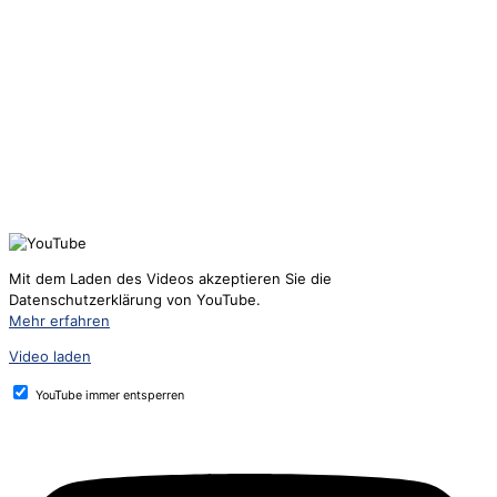
Mit dem Laden des Videos akzeptieren Sie die
Datenschutzerklärung von YouTube.
Mehr erfahren
Video laden
YouTube immer entsperren