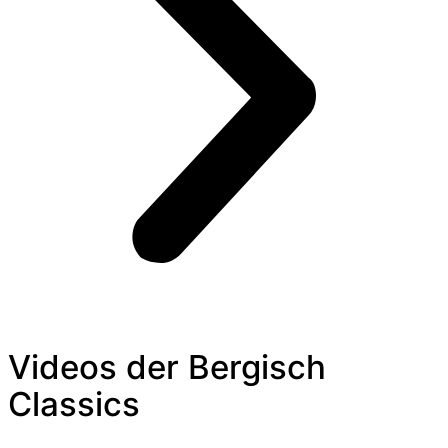
Videos der Bergisch
Classics