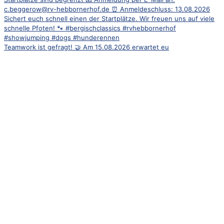
Teamwork ist gefragt! 🤝 Am 15.08.2026 erwartet eu