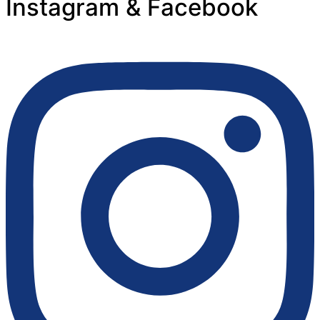
Instagram & Facebook