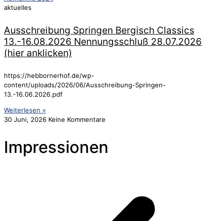
aktuelles
Ausschreibung Springen Bergisch Classics
13.-16.08.2026 Nennungsschluß 28.07.2026
(hier anklicken)
https://hebbornerhof.de/wp-
content/uploads/2026/06/Ausschreibung-Springen-
13.-16.06.2026.pdf
Weiterlesen »
30 Juni, 2026
Keine Kommentare
Impressionen