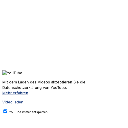
Mit dem Laden des Videos akzeptieren Sie die
Datenschutzerklärung von YouTube.
Mehr erfahren
Video laden
YouTube immer entsperren