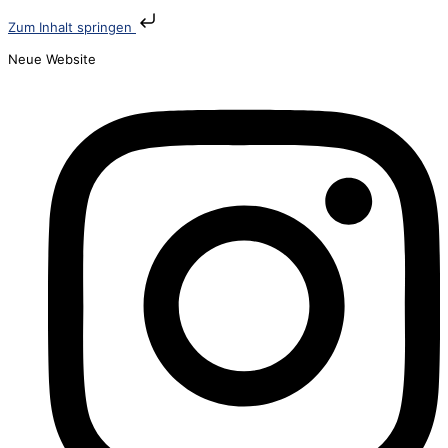
Zum Inhalt springen
Neue Website