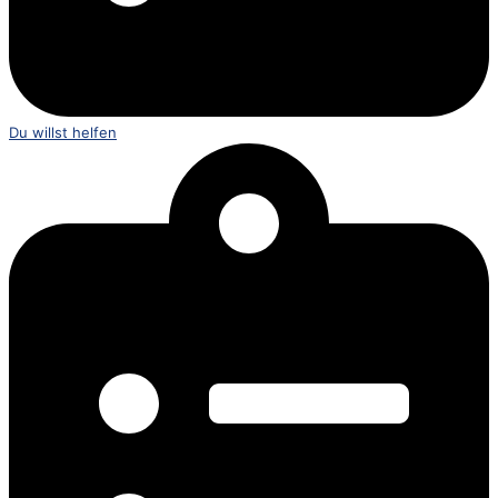
Du willst helfen