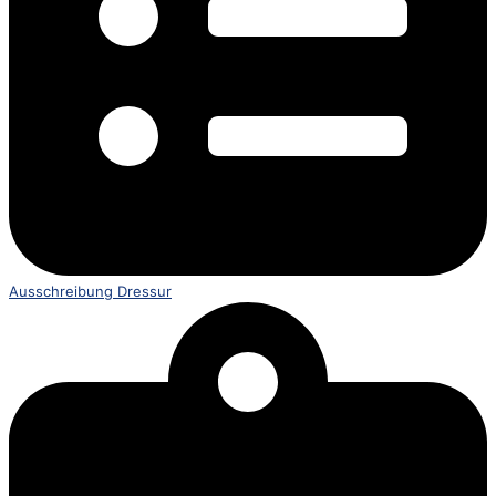
Ausschreibung Dressur