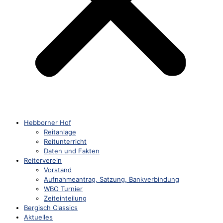
Hebborner Hof
Reitanlage
Reitunterricht
Daten und Fakten
Reiterverein
Vorstand
Aufnahmeantrag, Satzung, Bankverbindung
WBO Turnier
Zeiteinteilung
Bergisch Classics
Aktuelles