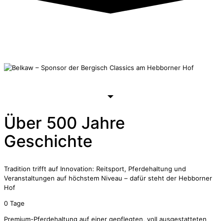
Über
500 Jahre
Geschichte
Tradition trifft auf Innovation: Reitsport, Pferdehaltung und
Veranstaltungen auf höchstem Niveau – dafür steht der Hebborner
Hof
0
Tage
Premium-Pferdehaltung auf einer gepflegten, voll ausgestatteten