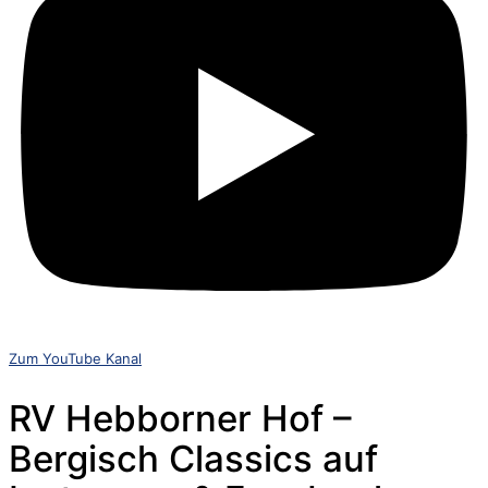
Zum YouTube Kanal
RV Hebborner Hof –
Bergisch Classics auf