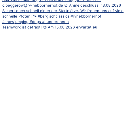
Teamwork ist gefragt! 🤝 Am 15.08.2026 erwartet eu