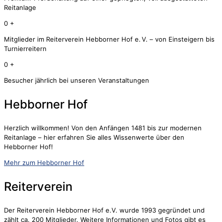
Reitanlage
0
+
Mitglieder im Reiterverein Hebborner Hof e. V. – von Einsteigern bis
Turnierreitern
0
+
Besucher jährlich bei unseren Veranstaltungen
Hebborner Hof
Herzlich willkommen! Von den Anfängen 1481 bis zur modernen
Reitanlage – hier erfahren Sie alles Wissenwerte über den
Hebborner Hof!
Mehr zum Hebborner Hof
Reiterverein
Der Reiterverein Hebborner Hof e.V. wurde 1993 gegründet und
zählt ca. 200 Mitglieder. Weitere Informationen und Fotos gibt es