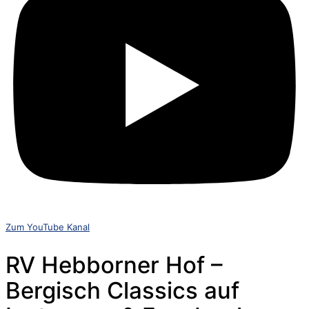
Zum YouTube Kanal
RV Hebborner Hof –
Bergisch Classics auf