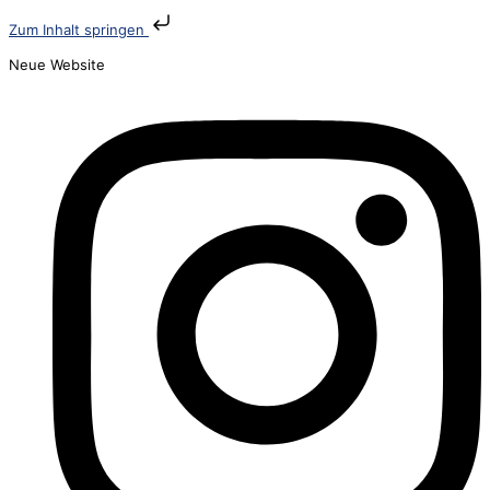
Zum Inhalt springen
Neue Website