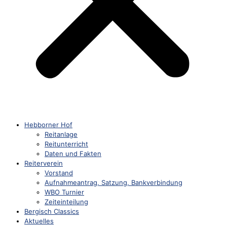
Hebborner Hof
Reitanlage
Reitunterricht
Daten und Fakten
Reiterverein
Vorstand
Aufnahmeantrag, Satzung, Bankverbindung
WBO Turnier
Zeiteinteilung
Bergisch Classics
Aktuelles