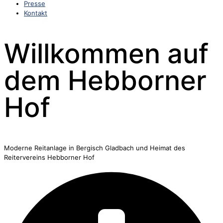
Presse
Kontakt
Willkommen auf
dem Hebborner
Hof
Moderne Reitanlage in Bergisch Gladbach und Heimat des
Reitervereins Hebborner Hof