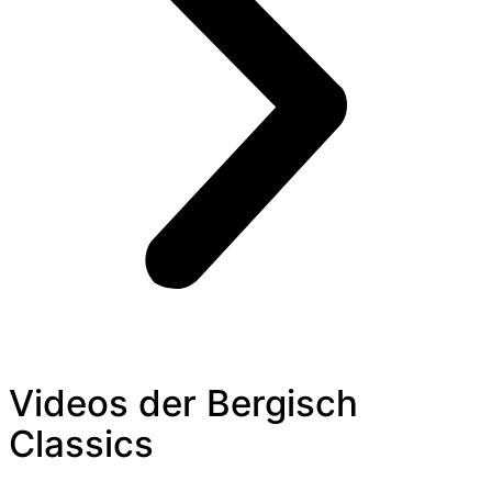
Videos der Bergisch
Classics