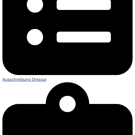
Ausschreibung Dressur