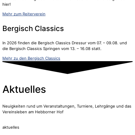
hier!
Mehr zum Reiterverein
Bergisch Classics
In 2026 finden die Bergisch Classics Dressur vom 07. – 09.08. und
die Bergisch Classics Springen vom 13. – 16.08 statt.
Mehr zu den Bergisch Classics
Aktuelles
Neuigkeiten rund um Veranstaltungen, Turniere, Lehrgänge und das
Vereinsleben am Hebborner Hof
aktuelles