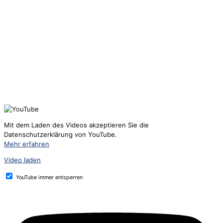
Mit dem Laden des Videos akzeptieren Sie die
Datenschutzerklärung von YouTube.
Mehr erfahren
Video laden
YouTube immer entsperren