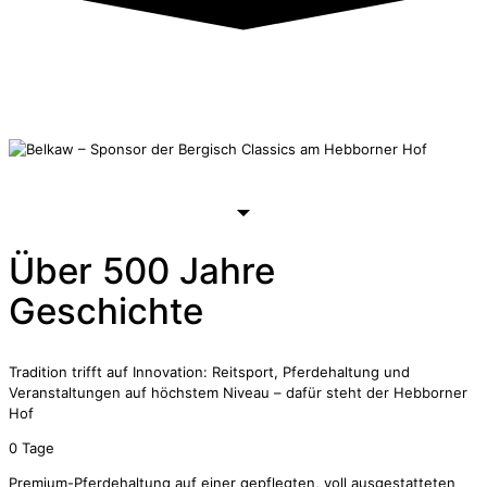
Über
500 Jahre
Geschichte
Tradition trifft auf Innovation: Reitsport, Pferdehaltung und
Veranstaltungen auf höchstem Niveau – dafür steht der Hebborner
Hof
0
Tage
Premium-Pferdehaltung auf einer gepflegten, voll ausgestatteten