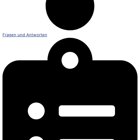
Fragen und Antworten