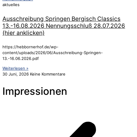
aktuelles
Ausschreibung Springen Bergisch Classics
13.-16.08.2026 Nennungsschluß 28.07.2026
(hier anklicken)
https://hebbornerhof.de/wp-
content/uploads/2026/06/Ausschreibung-Springen-
13.-16.06.2026.pdf
Weiterlesen »
30 Juni, 2026
Keine Kommentare
Impressionen