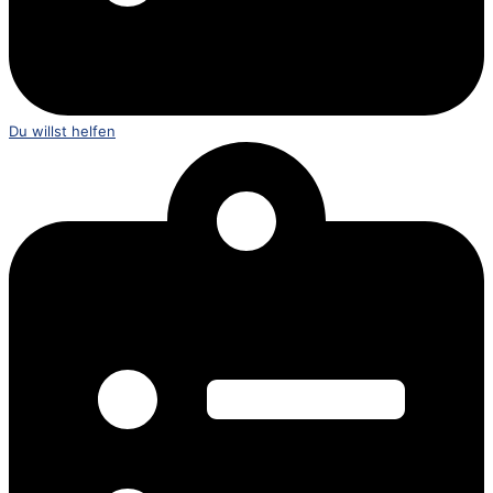
Du willst helfen