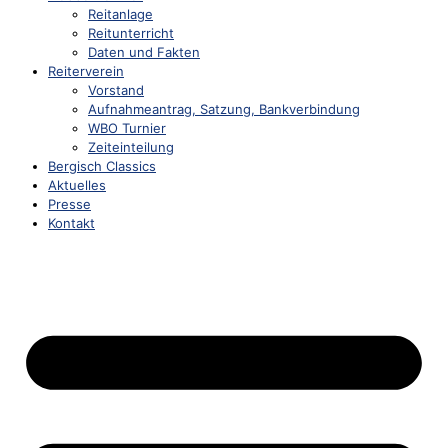
Reitanlage
Reitunterricht
Daten und Fakten
Reiterverein
Vorstand
Aufnahmeantrag, Satzung, Bankverbindung
WBO Turnier
Zeiteinteilung
Bergisch Classics
Aktuelles
Presse
Kontakt