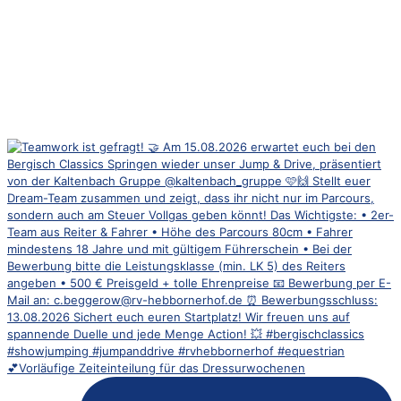
💕Vorläufige Zeiteinteilung für das Dressurwochenen