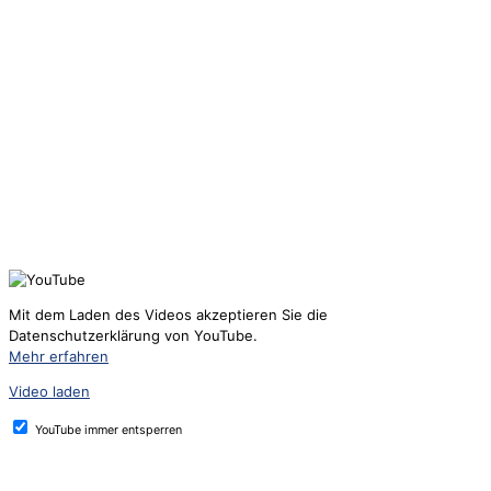
Mit dem Laden des Videos akzeptieren Sie die
Datenschutzerklärung von YouTube.
Mehr erfahren
Video laden
YouTube immer entsperren