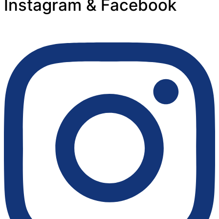
Instagram & Facebook