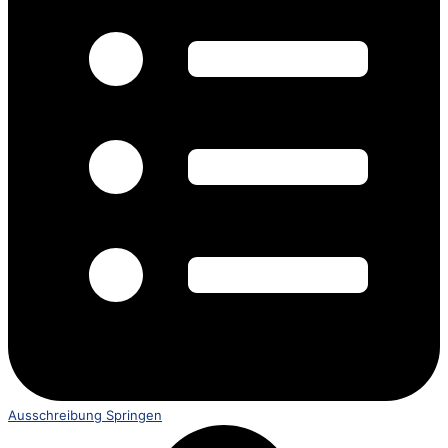
Ausschreibung Springen